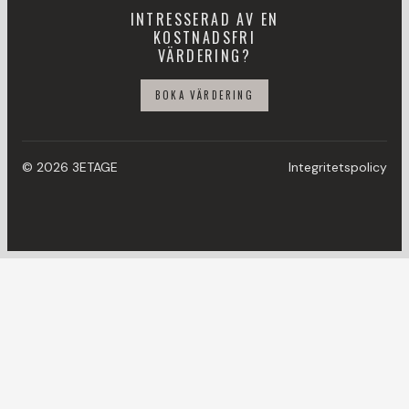
INTRESSERAD AV EN
KOSTNADSFRI
VÄRDERING?
BOKA VÄRDERING
© 2026 3ETAGE
Integritetspolicy