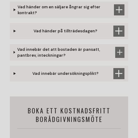
Vad händer om en säljare ångrar sig efter
kontrakt?
Vad händer på tillträdesdagen?
Vad innebär det att bostaden är pansatt,
pantbrev, inteckningar?
Vad innebär undersökningsplikt?
BOKA ETT KOSTNADSFRITT
BORÅDGIVNINGSMÖTE