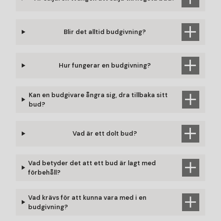
Blir det alltid budgivning?
Hur fungerar en budgivning?
Kan en budgivare ångra sig, dra tillbaka sitt
bud?
Vad är ett dolt bud?
Vad betyder det att ett bud är lagt med
förbehåll?
Vad krävs för att kunna vara med i en
budgivning?