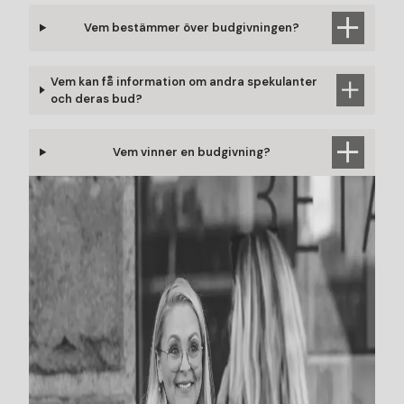
Vem bestämmer över budgivningen?
Vem kan få information om andra spekulanter
och deras bud?
Vem vinner en budgivning?