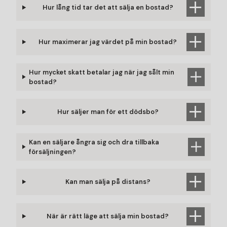
Hur lång tid tar det att sälja en bostad?
Hur maximerar jag värdet på min bostad?
Hur mycket skatt betalar jag när jag sålt min
bostad?
Hur säljer man för ett dödsbo?
Kan en säljare ångra sig och dra tillbaka
försäljningen?
Kan man sälja på distans?
När är rätt läge att sälja min bostad?