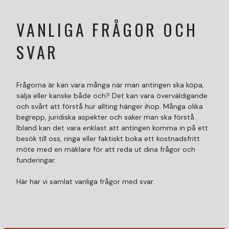
VANLIGA FRÅGOR OCH
SVAR
Frågorna är kan vara många när man antingen ska köpa,
sälja eller kanske både och? Det kan vara överväldigande
och svårt att förstå hur allting hänger ihop. Många olika
begrepp, juridiska aspekter och saker man ska förstå.
Ibland kan det vara enklast att antingen komma in på ett
besök till oss, ringa eller faktiskt boka ett kostnadsfritt
möte med en mäklare för att reda ut dina frågor och
funderingar.
Här har vi samlat vanliga frågor med svar.