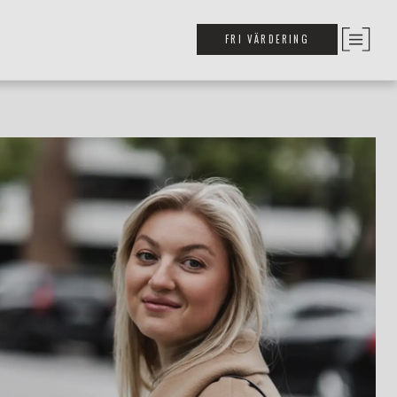
FRI VÄRDERING