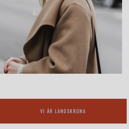
VI ÄR LANDSKRONA