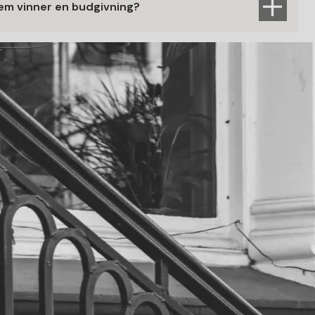
em vinner en budgivning?