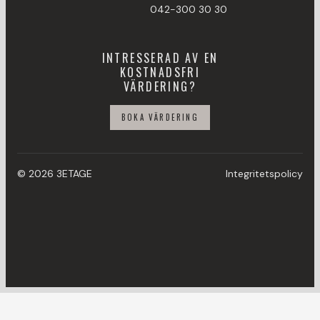
042-300 30 30
INTRESSERAD AV EN
KOSTNADSFRI
VÄRDERING?
BOKA VÄRDERING
© 2026 3ETAGE
Integritetspolicy