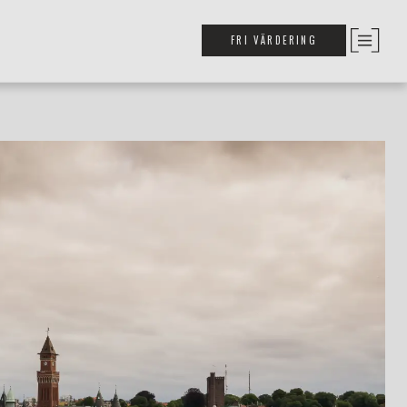
FRI VÄRDERING