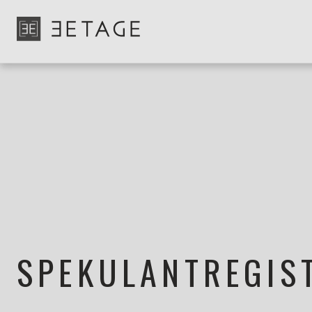
SPEKULANTREGIS