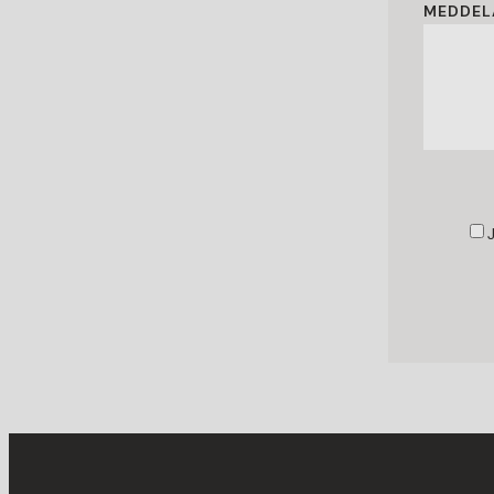
MEDDEL