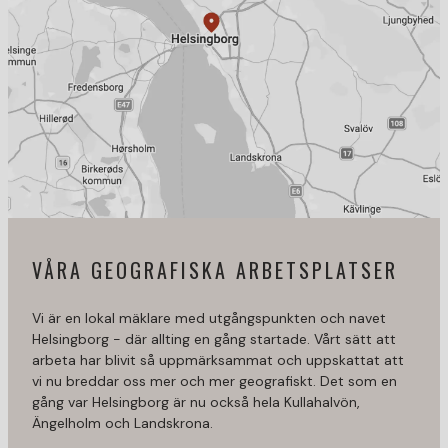
VÅRA GEOGRAFISKA ARBETSPLATSER
Vi är en lokal mäklare med utgångspunkten och navet
Helsingborg - där allting en gång startade. Vårt sätt att
arbeta har blivit så uppmärksammat och uppskattat att
vi nu breddar oss mer och mer geografiskt. Det som en
gång var Helsingborg är nu också hela Kullahalvön,
Ängelholm och Landskrona.