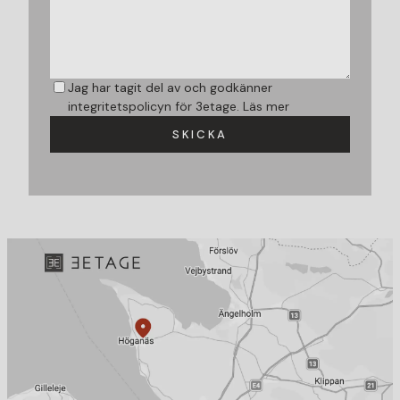
Jag har tagit del av och godkänner
integritetspolicyn för 3etage.
Läs mer
SKICKA