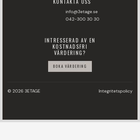
KONTAKTA OSS
info@3etage.se
042-300 30 30
INTRESSERAD AV EN
KOSTNADSFRI
VÄRDERING?
BOKA VÄRDERING
© 2026 3ETAGE
Integritetspolicy