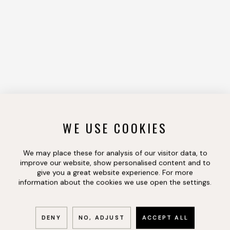
WE USE COOKIES
We may place these for analysis of our visitor data, to
improve our website, show personalised content and to
give you a great website experience. For more
information about the cookies we use open the settings.
DENY
NO, ADJUST
ACCEPT ALL