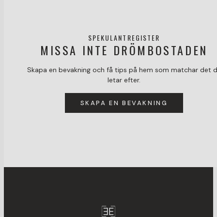
SPEKULANTREGISTER
MISSA INTE DRÖMBOSTADEN
Skapa en bevakning och få tips på hem som matchar det 
letar efter.
SKAPA EN BEVAKNING