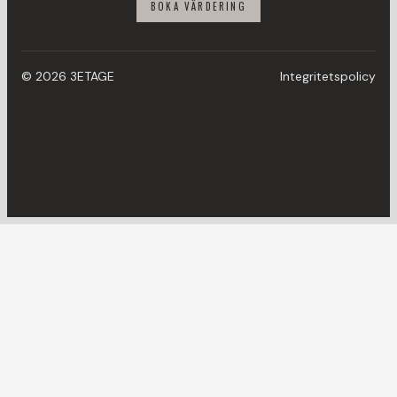
BOKA VÄRDERING
© 2026 3ETAGE
Integritetspolicy