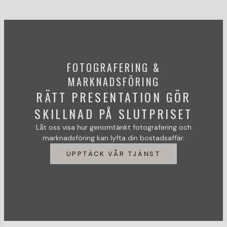
FOTOGRAFERING &
MARKNADSFÖRING
RÄTT PRESENTATION GÖR
SKILLNAD PÅ SLUTPRISET
Låt oss visa hur genomtänkt fotografering och
marknadsföring kan lyfta din bostadsaffär.
UPPTÄCK VÅR TJÄNST