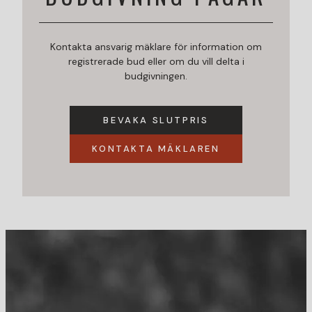
Kontakta ansvarig mäklare för information om
registrerade bud eller om du vill delta i
budgivningen.
BEVAKA SLUTPRIS
KONTAKTA MÄKLAREN