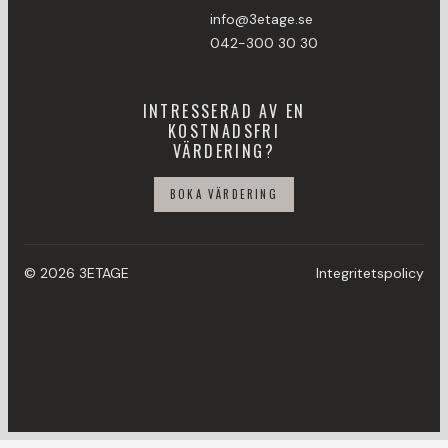
info@3etage.se
042-300 30 30
INTRESSERAD AV EN
KOSTNADSFRI
VÄRDERING?
BOKA VÄRDERING
© 2026 3ETAGE
Integritetspolicy