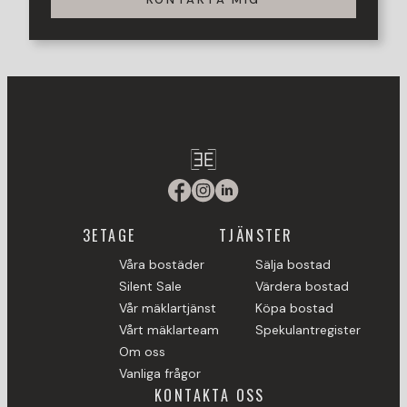
3ETAGE
TJÄNSTER
Våra bostäder
Sälja bostad
Silent Sale
Värdera bostad
Vår mäklartjänst
Köpa bostad
Vårt mäklarteam
Spekulantregister
Om oss
Vanliga frågor
KONTAKTA OSS