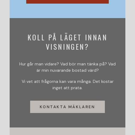
KOLL PÅ LÄGET INNAN
VISNINGEN?
Hur går man vidare? Vad bör man tänka på? Vad
är min nuvarande bostad värd?
Vi vet att frågorna kan vara många. Det kostar
inget att prata.
KONTAKTA MÄKLAREN