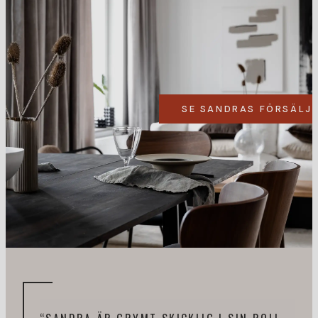
SE SANDRAS FÖRSÄLJ