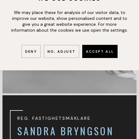
We may place these for analysis of our visitor data, to
improve our website, show personalised content and to
give you a great website experience. For more
information about the cookies we use open the settings.
DENY
NO, ADJUST
ACCEPT ALL
REG. FASTIGHETSMÄKLARE
SANDRA BRYNGSON