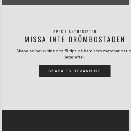
SPEKULANTREGISTER
MISSA INTE DRÖMBOSTADEN
Skapa en bevakning och få tips på hem som matchar det 
letar efter.
SKAPA EN BEVAKNING