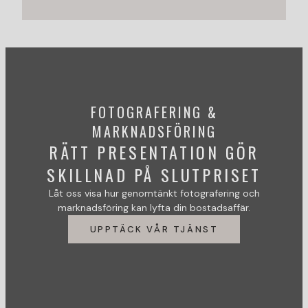
FOTOGRAFERING &
MARKNADSFÖRING
RÄTT PRESENTATION GÖR
SKILLNAD PÅ SLUTPRISET
Låt oss visa hur genomtänkt fotografering och
marknadsföring kan lyfta din bostadsaffär.
UPPTÄCK VÅR TJÄNST