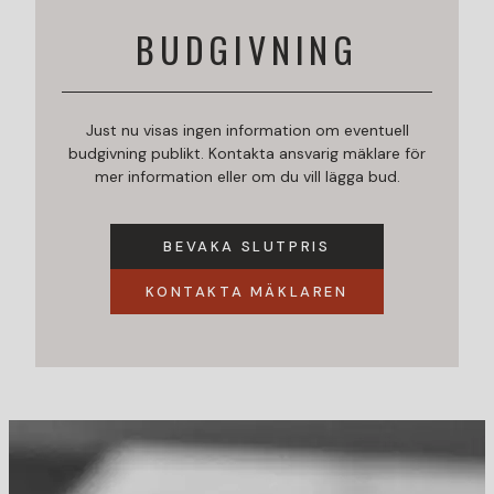
BUDGIVNING
Just nu visas ingen information om eventuell
budgivning publikt. Kontakta ansvarig mäklare för
mer information eller om du vill lägga bud.
BEVAKA SLUTPRIS
KONTAKTA MÄKLAREN