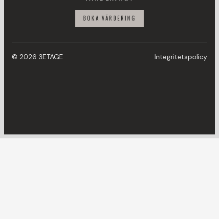
BOKA VÄRDERING
© 2026 3ETAGE
Integritetspolicy