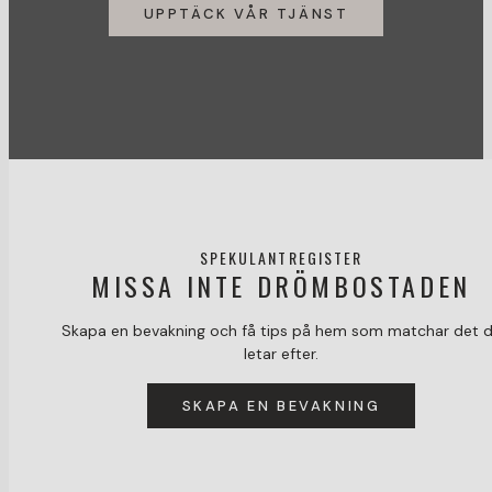
UPPTÄCK VÅR TJÄNST
SPEKULANTREGISTER
MISSA INTE DRÖMBOSTADEN
Skapa en bevakning och få tips på hem som matchar det 
letar efter.
SKAPA EN BEVAKNING