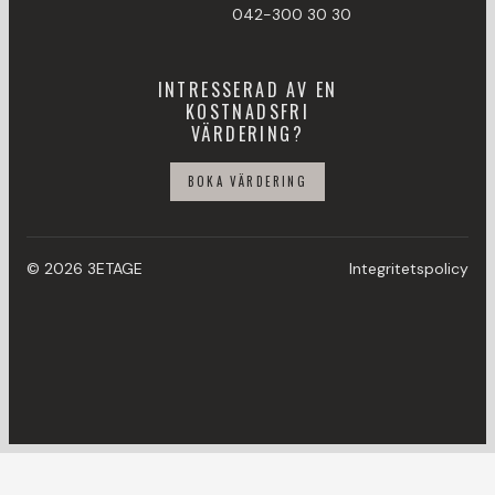
042-300 30 30
INTRESSERAD AV EN
KOSTNADSFRI
VÄRDERING?
BOKA VÄRDERING
© 2026 3ETAGE
Integritetspolicy