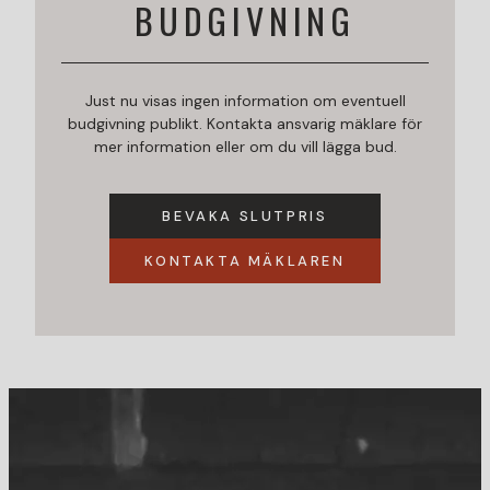
BUDGIVNING
Just nu visas ingen information om eventuell
budgivning publikt. Kontakta ansvarig mäklare för
mer information eller om du vill lägga bud.
BEVAKA SLUTPRIS
KONTAKTA MÄKLAREN