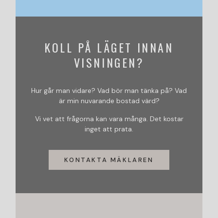
KOLL PÅ LÄGET INNAN
VISNINGEN?
Hur går man vidare? Vad bör man tänka på? Vad
är min nuvarande bostad värd?
Vi vet att frågorna kan vara många. Det kostar
inget att prata.
KONTAKTA MÄKLAREN