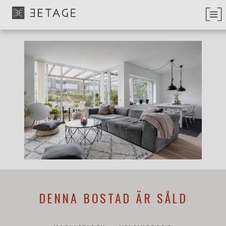
DENNA BOSTAD ÄR SÅLD