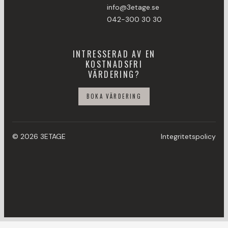
info@3etage.se
042-300 30 30
INTRESSERAD AV EN
KOSTNADSFRI
VÄRDERING?
BOKA VÄRDERING
© 2026 3ETAGE
Integritetspolicy