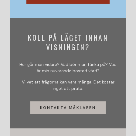
KOLL PÅ LÄGET INNAN
VISNINGEN?
Hur går man vidare? Vad bör man tänka på? Vad
är min nuvarande bostad värd?
Vi vet att frågorna kan vara många. Det kostar
inget att prata.
KONTAKTA MÄKLAREN