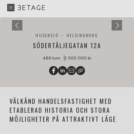
HUSENSJÖ
HELSINGBORG
SÖDERTÄLJEGATAN 12A
489 kvm
3 500 000 kr
VÄLKÄND HANDELSFASTIGHET MED
ETABLERAD HISTORIA OCH STORA
MÖJLIGHETER PÅ ATTRAKTIVT LÄGE