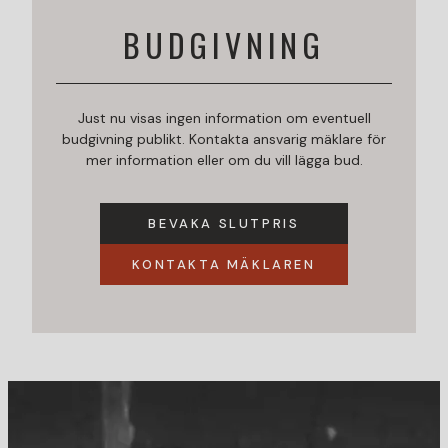
BUDGIVNING
Just nu visas ingen information om eventuell
budgivning publikt. Kontakta ansvarig mäklare för
mer information eller om du vill lägga bud.
BEVAKA SLUTPRIS
KONTAKTA MÄKLAREN