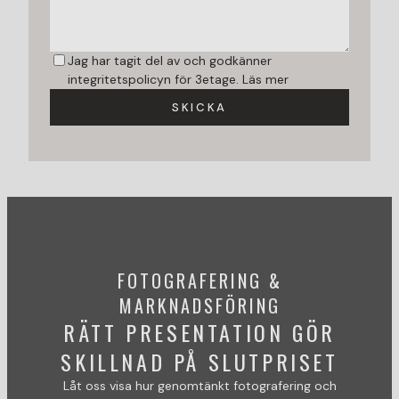
Jag har tagit del av och godkänner
integritetspolicyn för 3etage.
Läs mer
SKICKA
FOTOGRAFERING &
MARKNADSFÖRING
RÄTT PRESENTATION GÖR
SKILLNAD PÅ SLUTPRISET
Låt oss visa hur genomtänkt fotografering och