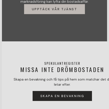
marknadsföring kan lyfta din bostadsaffär.
UPPTÄCK VÅR TJÄNST
SPEKULANTREGISTER
MISSA INTE DRÖMBOSTADEN
Skapa en bevakning och få tips på hem som matchar det 
letar efter.
SKAPA EN BEVAKNING