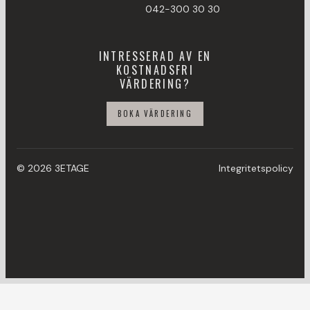
042-300 30 30
INTRESSERAD AV EN
KOSTNADSFRI
VÄRDERING?
BOKA VÄRDERING
© 2026 3ETAGE
Integritetspolicy