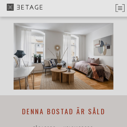
DENNA BOSTAD ÄR SÅLD