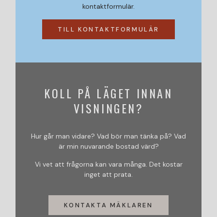
kontaktformulär.
TILL KONTAKTFORMULÄR
KOLL PÅ LÄGET INNAN
VISNINGEN?
Hur går man vidare? Vad bör man tänka på? Vad
är min nuvarande bostad värd?
Vi vet att frågorna kan vara många. Det kostar
inget att prata.
KONTAKTA MÄKLAREN