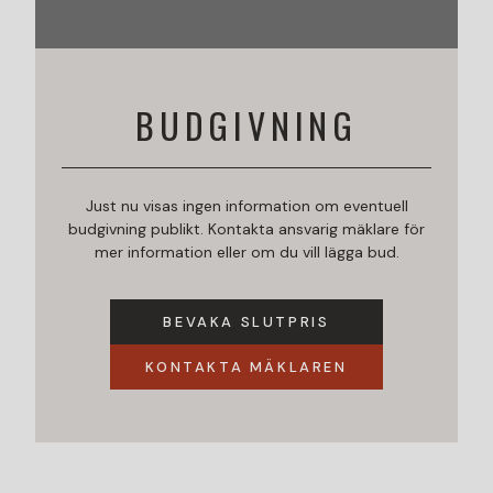
BUDGIVNING
Just nu visas ingen information om eventuell
budgivning publikt. Kontakta ansvarig mäklare för
mer information eller om du vill lägga bud.
BEVAKA SLUTPRIS
KONTAKTA MÄKLAREN