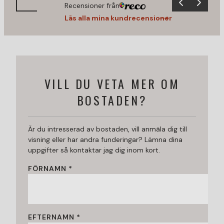
Recensioner från
Läs alla mina kundrecensioner
VILL DU VETA MER OM
BOSTADEN?
Är du intresserad av bostaden, vill anmäla dig till
visning eller har andra funderingar? Lämna dina
uppgifter så kontaktar jag dig inom kort.
FÖRNAMN *
EFTERNAMN *