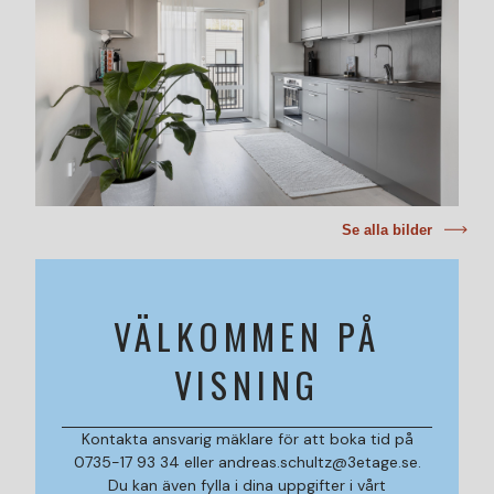
Se alla bilder
VÄLKOMMEN PÅ
VISNING
Kontakta ansvarig mäklare för att boka tid på
0735-17 93 34 eller andreas.schultz@3etage.se.
Du kan även fylla i dina uppgifter i vårt