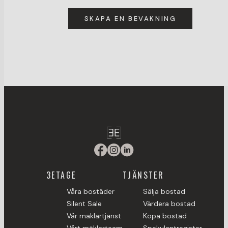
SKAPA EN BEVAKNING
3ETAGE
TJÄNSTER
Våra bostäder
Sälja bostad
Silent Sale
Värdera bostad
Vår mäklartjänst
Köpa bostad