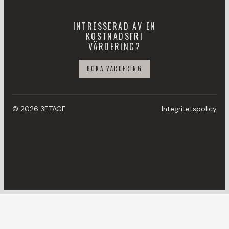
INTRESSERAD AV EN
KOSTNADSFRI
VÄRDERING?
BOKA VÄRDERING
© 2026 3ETAGE
Integritetspolicy