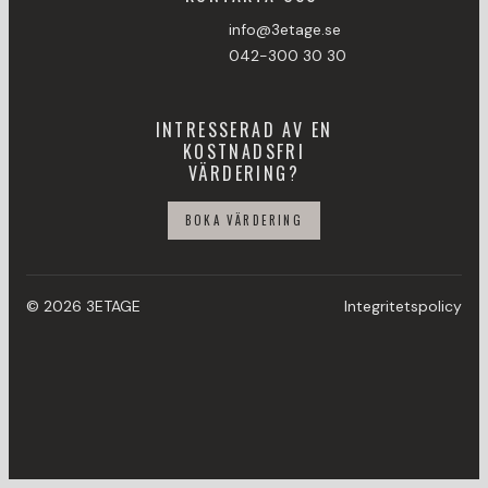
info@3etage.se
042-300 30 30
INTRESSERAD AV EN
KOSTNADSFRI
VÄRDERING?
BOKA VÄRDERING
© 2026 3ETAGE
Integritetspolicy