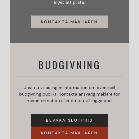
inget att prata.
KONTAKTA MÄKLAREN
BUDGIVNING
Just nu visas ingen information om eventuell
budgivning publikt. Kontakta ansvarig mäklare för
mer information eller om du vill lägga bud.
BEVAKA SLUTPRIS
KONTAKTA MÄKLAREN