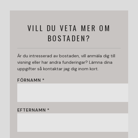
VILL DU VETA MER OM
BOSTADEN?
Är du intresserad av bostaden, vill anmäla dig till
visning eller har andra funderingar? Lämna dina
uppgifter så kontaktar jag dig inom kort.
FÖRNAMN *
EFTERNAMN *