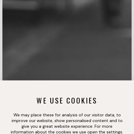
WE USE COOKIES
We may place these for analysis of our visitor data, to
improve our website, show personalised content and to
give you a great website experience. For more
information about the cookies we use open the settings.