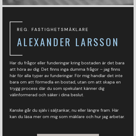
REG. FASTIGHETSMÄKLARE
ALEXANDER LARSSON
Har du frågor eller funderingar kring bostaden är det bara
att höra av dig. Det finns inga dumma frågor – jag finns
här för alla typer av funderingar. För mig handlar det inte
bara om att förmedla en bostad, utan om att skapa en
trygg process där du som spekulant känner dig
välinformerad och säker i dina beslut.
Kanske går du själv i säljtankar, nu eller längre fram. Här
kan du läsa mer om mig som mäklare och hur jag arbetar.