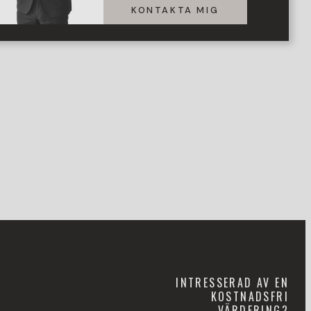
KONTAKTA MIG
INTRESSERAD AV EN
KOSTNADSFRI
VÄRDERING?