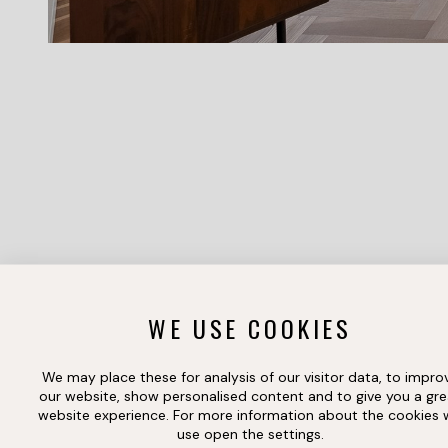
WE USE COOKIES
We may place these for analysis of our visitor data, to impro
our website, show personalised content and to give you a gre
website experience. For more information about the cookies
use open the settings.