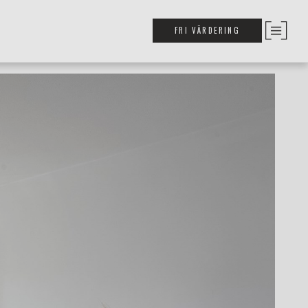
FRI VÄRDERING