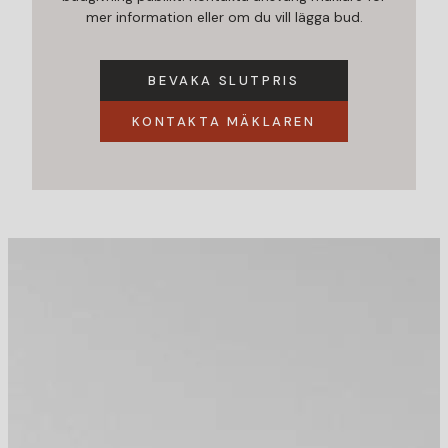
mer information eller om du vill lägga bud.
BEVAKA SLUTPRIS
KONTAKTA MÄKLAREN