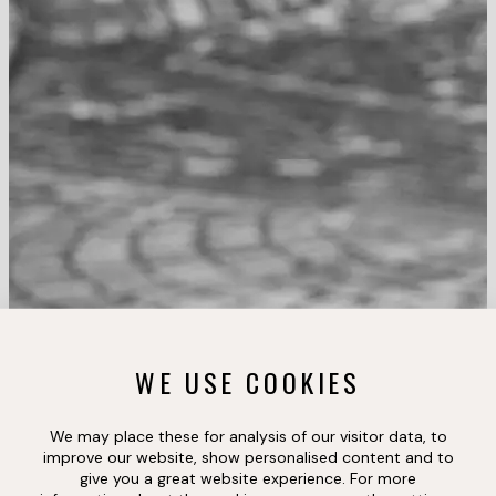
WE USE COOKIES
We may place these for analysis of our visitor data, to
improve our website, show personalised content and to
give you a great website experience. For more