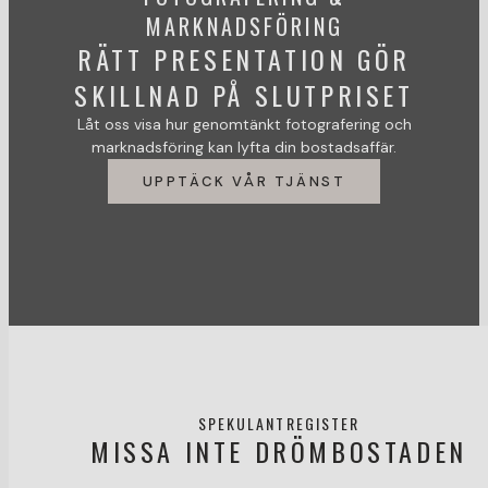
MARKNADSFÖRING
RÄTT PRESENTATION GÖR
SKILLNAD PÅ SLUTPRISET
Låt oss visa hur genomtänkt fotografering och
marknadsföring kan lyfta din bostadsaffär.
UPPTÄCK VÅR TJÄNST
SPEKULANTREGISTER
MISSA INTE DRÖMBOSTADEN