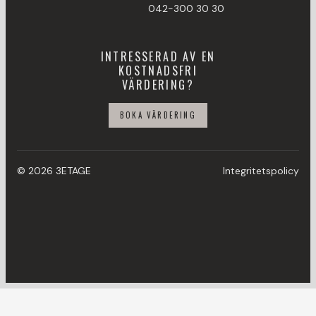
042-300 30 30
INTRESSERAD AV EN
KOSTNADSFRI
VÄRDERING?
BOKA VÄRDERING
© 2026 3ETAGE
Integritetspolicy