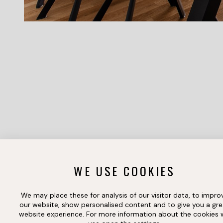
WE USE COOKIES
We may place these for analysis of our visitor data, to impro
our website, show personalised content and to give you a gre
website experience. For more information about the cookies