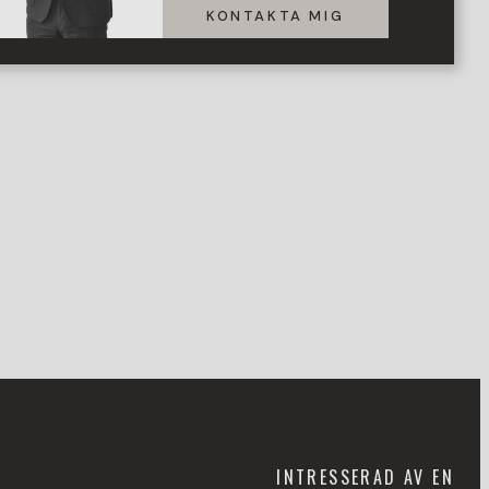
KONTAKTA MIG
INTRESSERAD AV EN