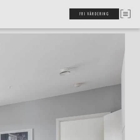
FRI VÄRDERING