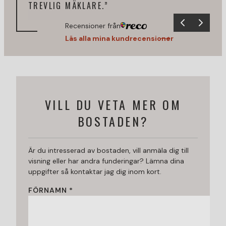
TREVLIG MÄKLARE.”
Recensioner från
Läs alla mina kundrecensioner
VILL DU VETA MER OM
BOSTADEN?
Är du intresserad av bostaden, vill anmäla dig till
visning eller har andra funderingar? Lämna dina
uppgifter så kontaktar jag dig inom kort.
FÖRNAMN *