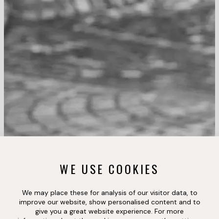
WE USE COOKIES
We may place these for analysis of our visitor data, to
improve our website, show personalised content and to
give you a great website experience. For more