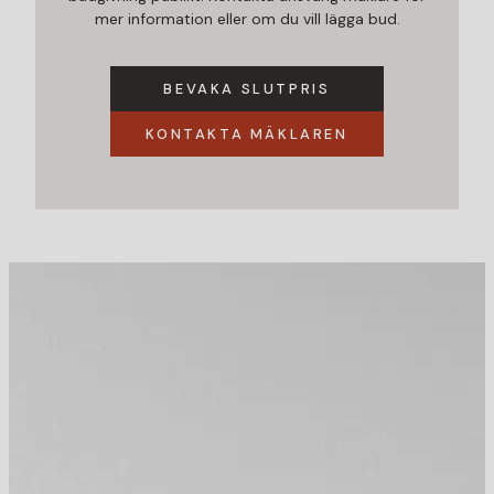
mer information eller om du vill lägga bud.
BEVAKA SLUTPRIS
KONTAKTA MÄKLAREN