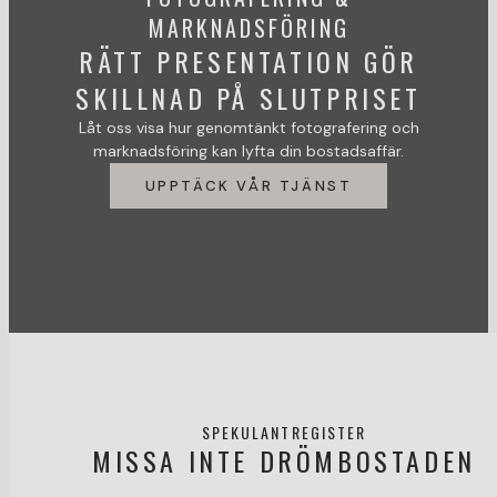
MARKNADSFÖRING
RÄTT PRESENTATION GÖR
SKILLNAD PÅ SLUTPRISET
Låt oss visa hur genomtänkt fotografering och
marknadsföring kan lyfta din bostadsaffär.
UPPTÄCK VÅR TJÄNST
SPEKULANTREGISTER
MISSA INTE DRÖMBOSTADEN