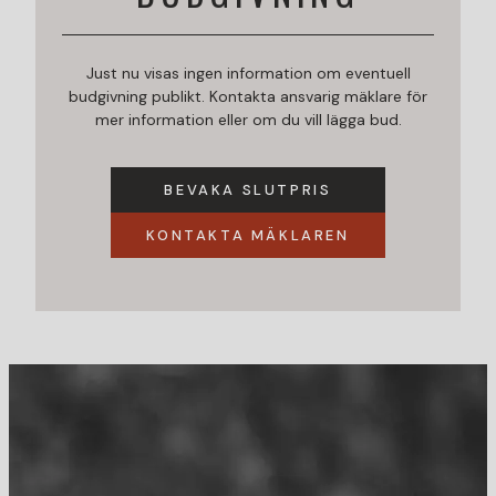
Just nu visas ingen information om eventuell
budgivning publikt. Kontakta ansvarig mäklare för
mer information eller om du vill lägga bud.
BEVAKA SLUTPRIS
KONTAKTA MÄKLAREN