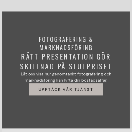
FOTOGRAFERING &
MARKNADSFÖRING
RÄTT PRESENTATION GÖR
SKILLNAD PÅ SLUTPRISET
Låt oss visa hur genomtänkt fotografering och
marknadsföring kan lyfta din bostadsaffär.
UPPTÄCK VÅR TJÄNST