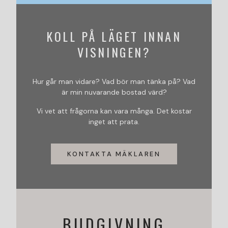
KOLL PÅ LÄGET INNAN
VISNINGEN?
Hur går man vidare? Vad bör man tänka på? Vad
är min nuvarande bostad värd?
Vi vet att frågorna kan vara många. Det kostar
inget att prata.
KONTAKTA MÄKLAREN
BUDGIVNING