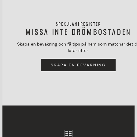
SPEKULANTREGISTER
MISSA INTE DRÖMBOSTADEN
Skapa en bevakning och få tips på hem som matchar det 
letar efter.
SKAPA EN BEVAKNING