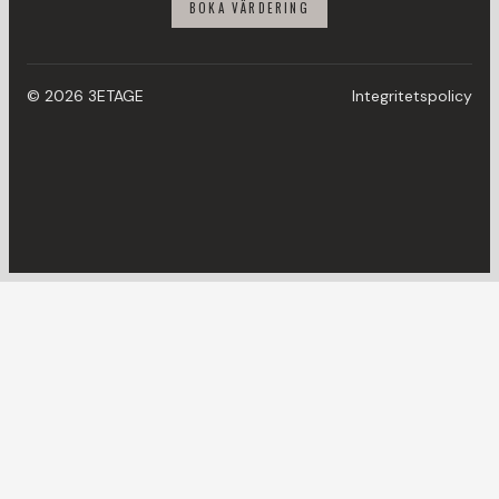
BOKA VÄRDERING
© 2026 3ETAGE
Integritetspolicy