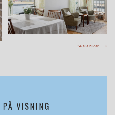
Se alla bilder
 PÅ VISNING