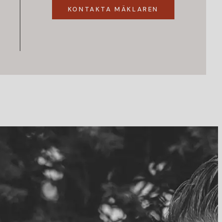
KONTAKTA MÄKLAREN