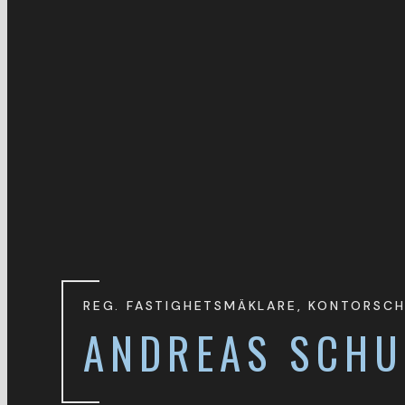
REG. FASTIGHETSMÄKLARE, KONTORSCH
ANDREAS SCHU