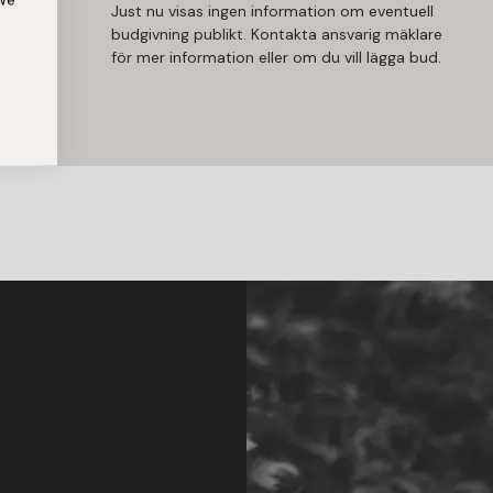
Just nu visas ingen information om eventuell
budgivning publikt. Kontakta ansvarig mäklare
för mer information eller om du vill lägga bud.