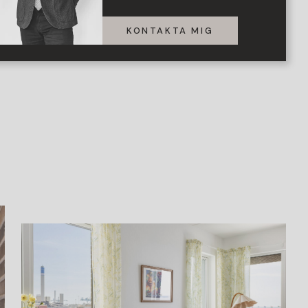
KONTAKTA MIG