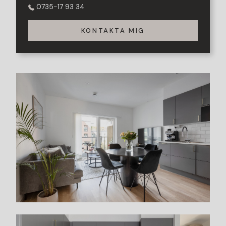
0735-17 93 34
KONTAKTA MIG