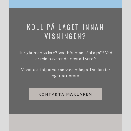
KOLL PÅ LÄGET INNAN
VISNINGEN?
Hur går man vidare? Vad bör man tänka på? Vad
är min nuvarande bostad värd?
Vi vet att frågorna kan vara många. Det kostar
inget att prata.
KONTAKTA MÄKLAREN