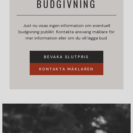
BUDGIVNING
Just nu visas ingen information om eventuell
budgivning publikt. Kontakta ansvarig mäklare för
mer information eller om du vill lägga bud.
BEVAKA SLUTPRIS
KONTAKTA MÄKLAREN