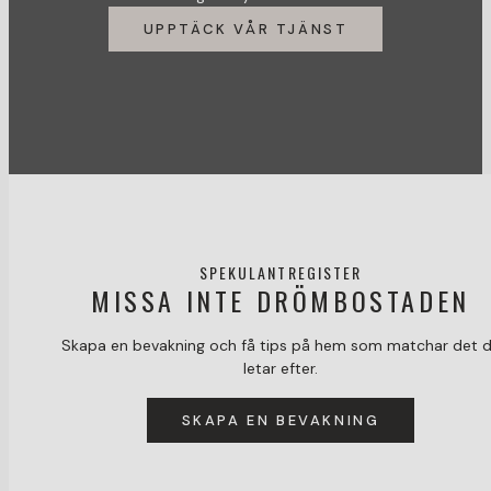
UPPTÄCK VÅR TJÄNST
SPEKULANTREGISTER
MISSA INTE DRÖMBOSTADEN
Skapa en bevakning och få tips på hem som matchar det 
letar efter.
SKAPA EN BEVAKNING