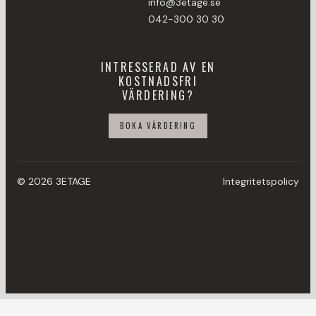
info@3etage.se
042-300 30 30
INTRESSERAD AV EN
KOSTNADSFRI
VÄRDERING?
BOKA VÄRDERING
© 2026 3ETAGE
Integritetspolicy