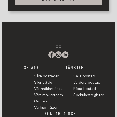
3ETAGE
TJÄNSTER
Våra bostäder
Sälja bostad
Silent Sale
Värdera bostad
Vår mäklartjänst
Köpa bostad
Vårt mäklarteam
Spekulantregister
Om oss
Vanliga frågor
KONTAKTA OSS