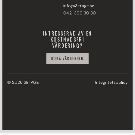
info@3etage.se
042-300 30 30
INTRESSERAD AV EN
KOSTNADSFRI
VÄRDERING?
BOKA VÄRDERING
© 2026 3ETAGE
Integritetspolicy