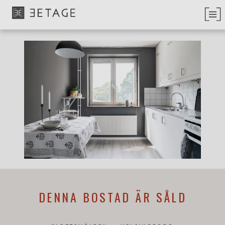
DENNA BOSTAD ÄR SÅLD