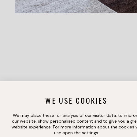
WE USE COOKIES
We may place these for analysis of our visitor data, to impro
our website, show personalised content and to give you a gre
website experience. For more information about the cookies
use open the settings.