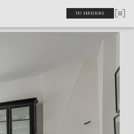
FRI VÄRDERING