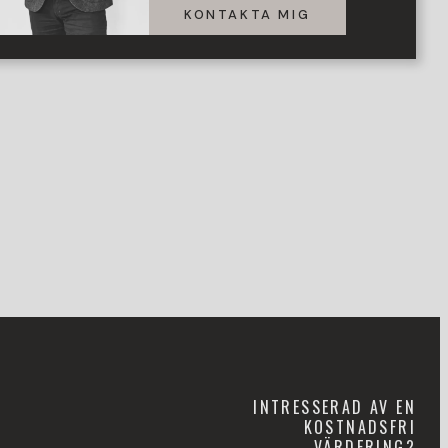
KONTAKTA MIG
INTRESSERAD AV EN
KOSTNADSFRI
VÄRDERING?