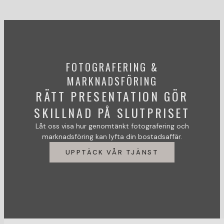
FOTOGRAFERING &
MARKNADSFÖRING
RÄTT PRESENTATION GÖR
SKILLNAD PÅ SLUTPRISET
Låt oss visa hur genomtänkt fotografering och
marknadsföring kan lyfta din bostadsaffär.
UPPTÄCK VÅR TJÄNST