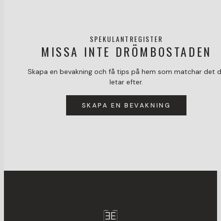
SPEKULANTREGISTER
MISSA INTE DRÖMBOSTADEN
Skapa en bevakning och få tips på hem som matchar det 
letar efter.
SKAPA EN BEVAKNING