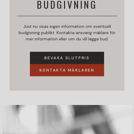
BUDGIVNING
Just nu visas ingen information om eventuell
budgivning publikt. Kontakta ansvarig mäklare för
mer information eller om du vill lägga bud.
BEVAKA SLUTPRIS
KONTAKTA MÄKLAREN