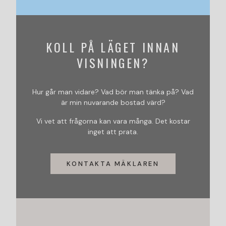
KOLL PÅ LÄGET INNAN
VISNINGEN?
Hur går man vidare? Vad bör man tänka på? Vad
är min nuvarande bostad värd?
Vi vet att frågorna kan vara många. Det kostar
inget att prata.
KONTAKTA MÄKLAREN