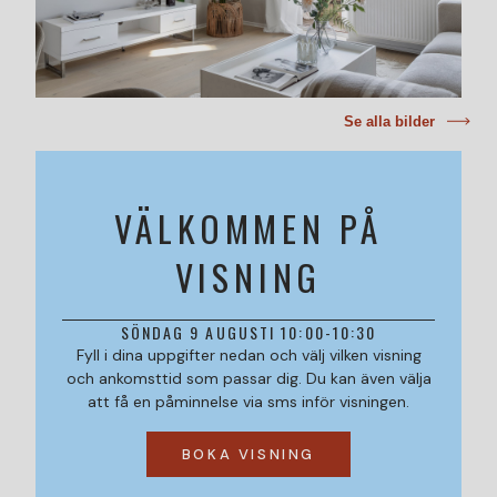
Se alla bilder
VÄLKOMMEN PÅ
VISNING
SÖNDAG 9 AUGUSTI 10:00-10:30
Fyll i dina uppgifter nedan och välj vilken visning
och ankomsttid som passar dig. Du kan även välja
att få en påminnelse via sms inför visningen.
BOKA VISNING