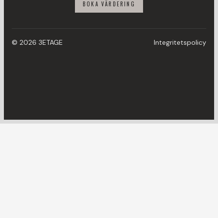
BOKA VÄRDERING
© 2026 3ETAGE
Integritetspolicy