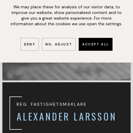
We may place these for analysis of our visitor data, to
improve our website, show personalised content and to
give you a great website experience. For more
information about the cookies we use open the settings.
DENY
NO, ADJUST
ACCEPT ALL
REG. FASTIGHETSMÄKLARE
ALEXANDER LARSSON