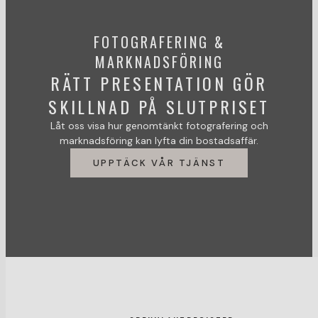
FOTOGRAFERING &
MARKNADSFÖRING
RÄTT PRESENTATION GÖR
SKILLNAD PÅ SLUTPRISET
Låt oss visa hur genomtänkt fotografering och
marknadsföring kan lyfta din bostadsaffär.
UPPTÄCK VÅR TJÄNST