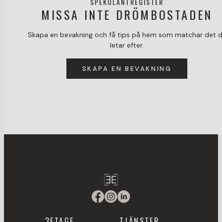
SPEKULANTREGISTER
MISSA INTE DRÖMBOSTADEN
Skapa en bevakning och få tips på hem som matchar det 
letar efter.
SKAPA EN BEVAKNING
3ETAGE
TJÄNSTER