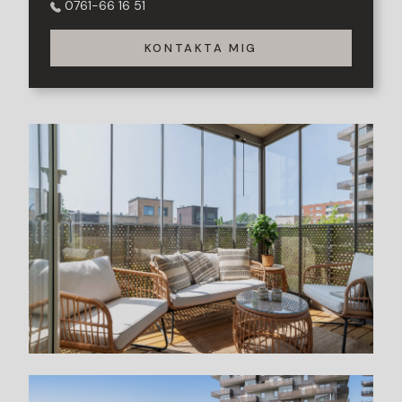
0761-66 16 51
KONTAKTA MIG