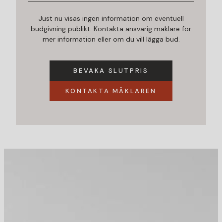
Just nu visas ingen information om eventuell
budgivning publikt. Kontakta ansvarig mäklare för
mer information eller om du vill lägga bud.
BEVAKA SLUTPRIS
KONTAKTA MÄKLAREN