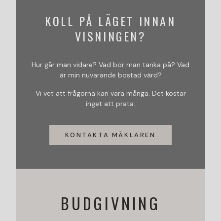
KOLL PÅ LÄGET INNAN
VISNINGEN?
Hur går man vidare? Vad bör man tänka på? Vad
är min nuvarande bostad värd?
Vi vet att frågorna kan vara många. Det kostar
inget att prata.
KONTAKTA MÄKLAREN
BUDGIVNING