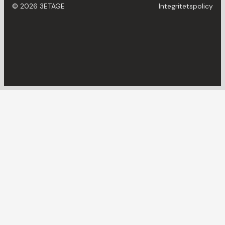
© 2026 3ETAGE
Integritetspolicy