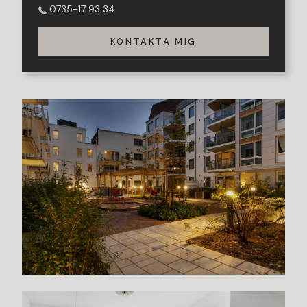
0735-17 93 34
KONTAKTA MIG