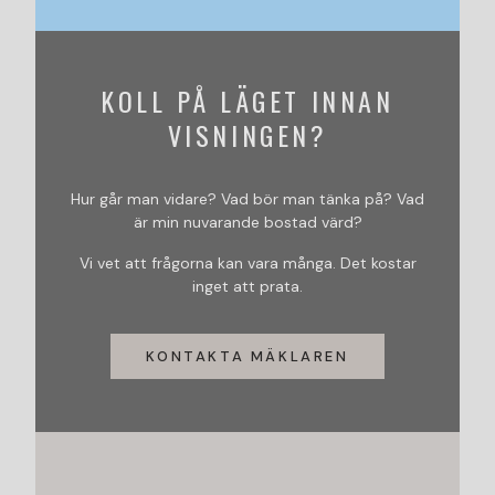
KOLL PÅ LÄGET INNAN
VISNINGEN?
Hur går man vidare? Vad bör man tänka på? Vad
är min nuvarande bostad värd?
Vi vet att frågorna kan vara många. Det kostar
inget att prata.
KONTAKTA MÄKLAREN