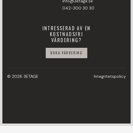
info@3etage.se
042-300 30 30
INTRESSERAD AV EN
KOSTNADSFRI
VÄRDERING?
BOKA VÄRDERING
© 2026 3ETAGE
Integritetspolicy