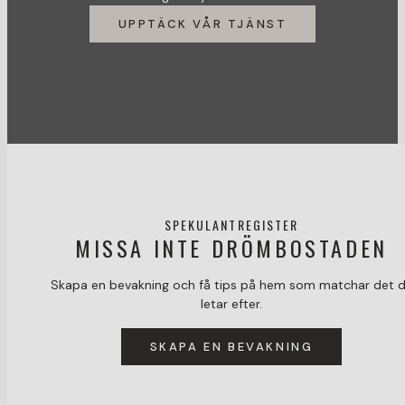
UPPTÄCK VÅR TJÄNST
SPEKULANTREGISTER
MISSA INTE DRÖMBOSTADEN
Skapa en bevakning och få tips på hem som matchar det 
letar efter.
SKAPA EN BEVAKNING