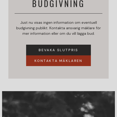
BUDGIVNING
Just nu visas ingen information om eventuell
budgivning publikt. Kontakta ansvarig mäklare för
mer information eller om du vill lägga bud.
BEVAKA SLUTPRIS
KONTAKTA MÄKLAREN