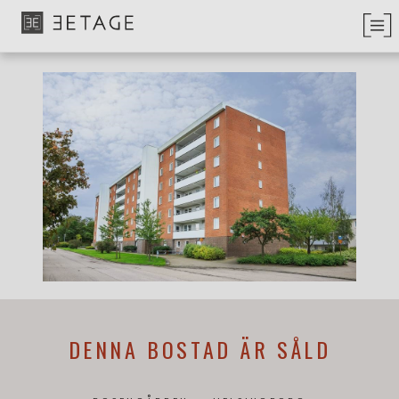
DENNA BOSTAD ÄR SÅLD