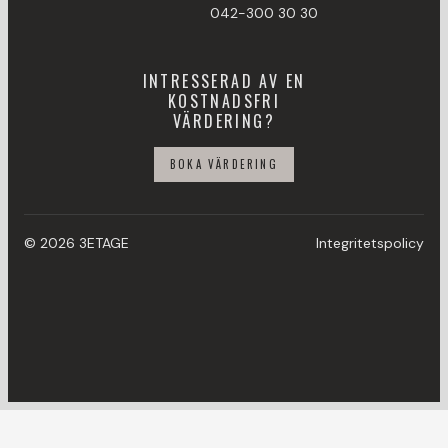
042-300 30 30
INTRESSERAD AV EN
KOSTNADSFRI
VÄRDERING?
BOKA VÄRDERING
© 2026 3ETAGE
Integritetspolicy