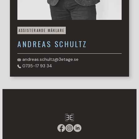
ASSISTERANDE MÄKLARE
ANDREAS
SCHULTZ
andreas.schultz@3etage.se
0735-17 93 34