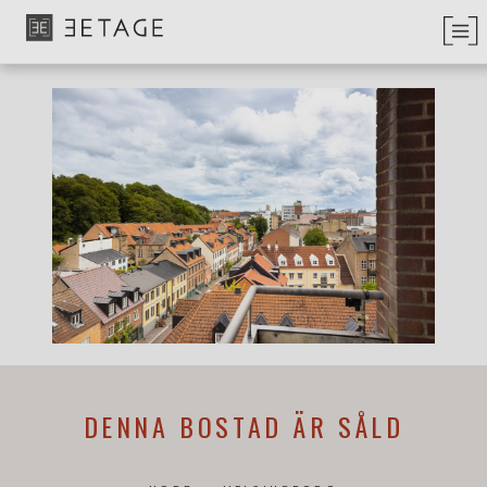
DENNA BOSTAD ÄR SÅLD