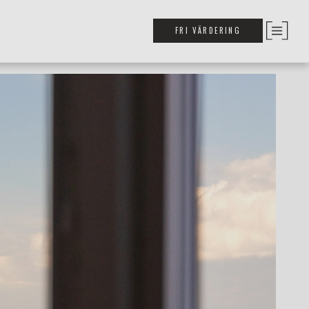
FRI VÄRDERING