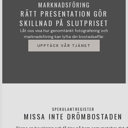
MARKNADSFÖRING
RÄTT PRESENTATION GÖR
SKILLNAD PÅ SLUTPRISET
Låt oss visa hur genomtänkt fotografering och
marknadsföring kan lyfta din bostadsaffär.
UPPTÄCK VÅR TJÄNST
SPEKULANTREGISTER
MISSA INTE DRÖMBOSTADEN