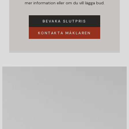
mer information eller om du vill lägga bud.
BEVAKA SLUTPRIS
KONTAKTA MÄKLAREN