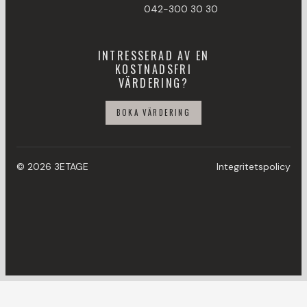
042-300 30 30
INTRESSERAD AV EN
KOSTNADSFRI
VÄRDERING?
BOKA VÄRDERING
© 2026 3ETAGE
Integritetspolicy