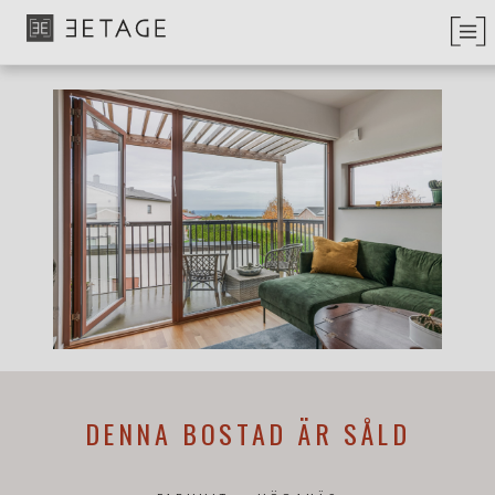
DENNA BOSTAD ÄR SÅLD