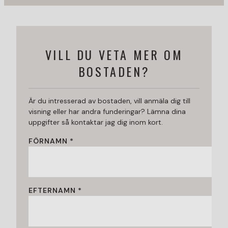
VILL DU VETA MER OM
BOSTADEN?
Är du intresserad av bostaden, vill anmäla dig till
visning eller har andra funderingar? Lämna dina
uppgifter så kontaktar jag dig inom kort.
FÖRNAMN *
EFTERNAMN *