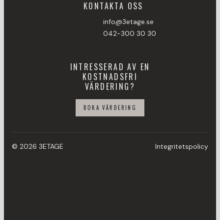
KONTAKTA OSS
info@3etage.se
042-300 30 30
INTRESSERAD AV EN
KOSTNADSFRI
VÄRDERING?
BOKA VÄRDERING
© 2026 3ETAGE
Integritetspolicy