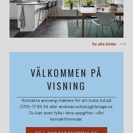
Se alla bilder
VÄLKOMMEN PÅ
VISNING
Kontakta ansvarig mäklare för att boka tid på
0735-17 93 34 eller andreas.schultz@3etage.se.
Du kan även fylla i dina uppgifter i vårt
kontaktformulär.