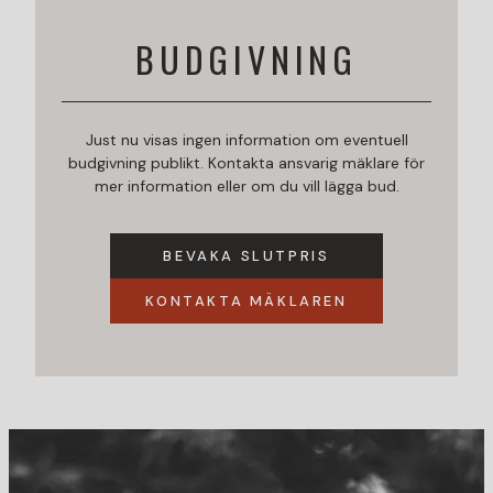
BUDGIVNING
Just nu visas ingen information om eventuell
budgivning publikt. Kontakta ansvarig mäklare för
mer information eller om du vill lägga bud.
BEVAKA SLUTPRIS
KONTAKTA MÄKLAREN