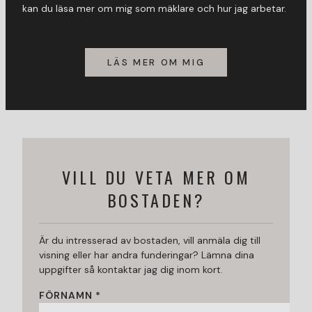
kan du läsa mer om mig som mäklare och hur jag arbetar.
LÄS MER OM MIG
VILL DU VETA MER OM
BOSTADEN?
Är du intresserad av bostaden, vill anmäla dig till
visning eller har andra funderingar? Lämna dina
uppgifter så kontaktar jag dig inom kort.
FÖRNAMN *