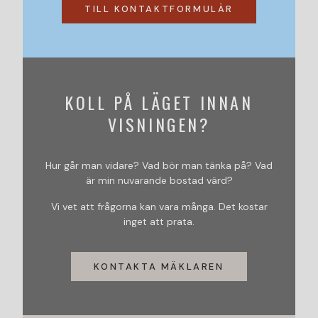
TILL KONTAKTFORMULÄR
KOLL PÅ LÄGET INNAN
VISNINGEN?
Hur går man vidare? Vad bör man tänka på? Vad
är min nuvarande bostad värd?
Vi vet att frågorna kan vara många. Det kostar
inget att prata.
KONTAKTA MÄKLAREN