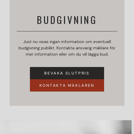
BUDGIVNING
Just nu visas ingen information om eventuell
budgivning publikt. Kontakta ansvarig mäklare för
mer information eller om du vill lägga bud.
BEVAKA SLUTPRIS
KONTAKTA MÄKLAREN