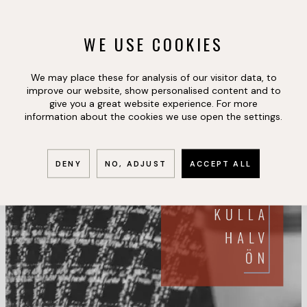
WE USE COOKIES
We may place these for analysis of our visitor data, to
improve our website, show personalised content and to
give you a great website experience. For more
information about the cookies we use open the settings.
DENY
NO, ADJUST
ACCEPT ALL