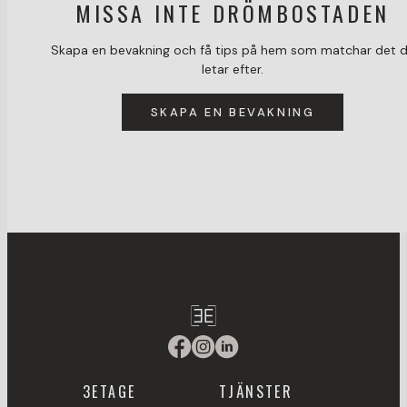
MISSA INTE DRÖMBOSTADEN
Skapa en bevakning och få tips på hem som matchar det 
letar efter.
SKAPA EN BEVAKNING
3ETAGE
TJÄNSTER