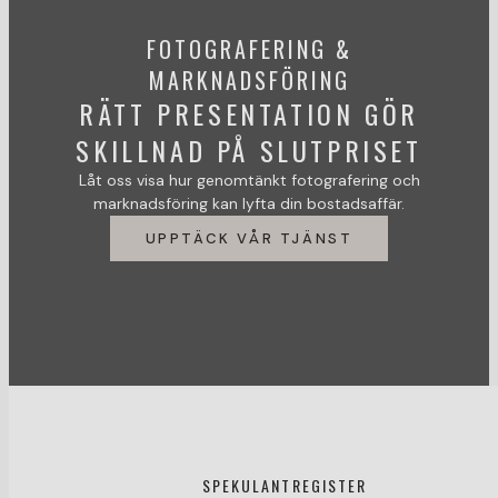
FOTOGRAFERING &
MARKNADSFÖRING
RÄTT PRESENTATION GÖR
SKILLNAD PÅ SLUTPRISET
Låt oss visa hur genomtänkt fotografering och
marknadsföring kan lyfta din bostadsaffär.
UPPTÄCK VÅR TJÄNST
SPEKULANTREGISTER