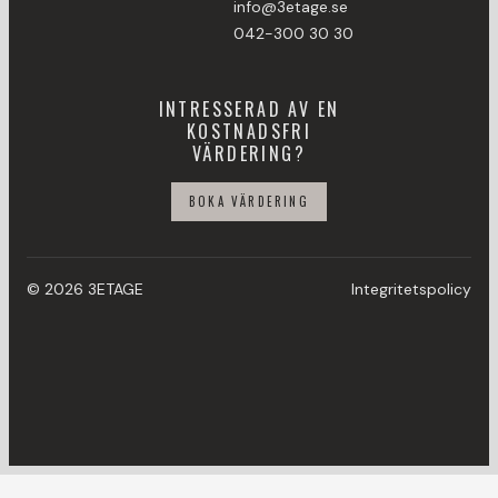
info@3etage.se
042-300 30 30
INTRESSERAD AV EN
KOSTNADSFRI
VÄRDERING?
BOKA VÄRDERING
© 2026 3ETAGE
Integritetspolicy