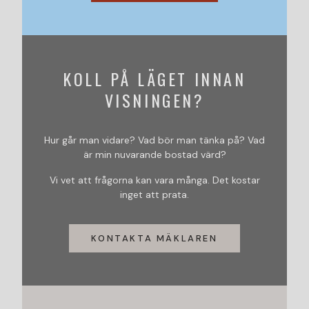
KOLL PÅ LÄGET INNAN
VISNINGEN?
Hur går man vidare? Vad bör man tänka på? Vad
är min nuvarande bostad värd?
Vi vet att frågorna kan vara många. Det kostar
inget att prata.
KONTAKTA MÄKLAREN