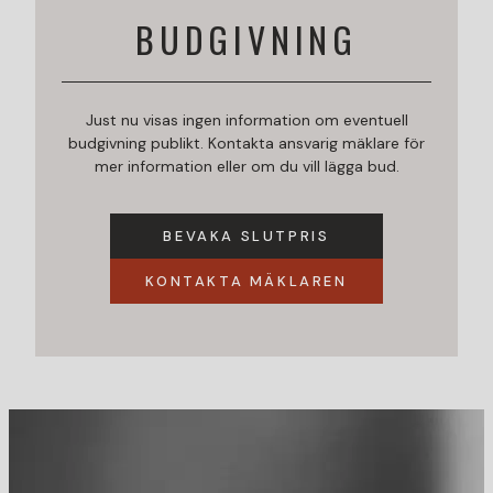
BUDGIVNING
Just nu visas ingen information om eventuell
budgivning publikt. Kontakta ansvarig mäklare för
mer information eller om du vill lägga bud.
BEVAKA SLUTPRIS
KONTAKTA MÄKLAREN