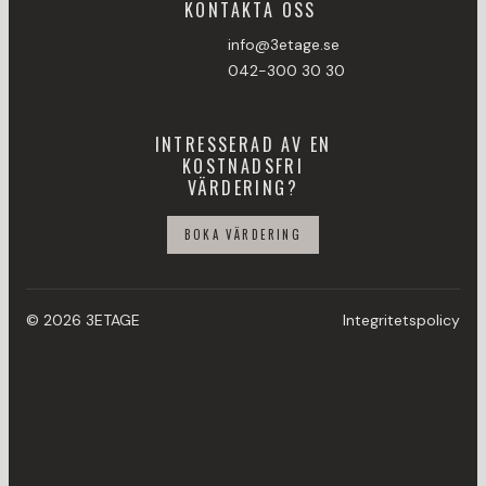
KONTAKTA OSS
info@3etage.se
042-300 30 30
INTRESSERAD AV EN
KOSTNADSFRI
VÄRDERING?
BOKA VÄRDERING
© 2026 3ETAGE
Integritetspolicy