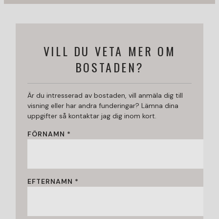
VILL DU VETA MER OM
BOSTADEN?
Är du intresserad av bostaden, vill anmäla dig till
visning eller har andra funderingar? Lämna dina
uppgifter så kontaktar jag dig inom kort.
FÖRNAMN *
EFTERNAMN *