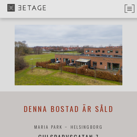
DENNA BOSTAD ÄR SÅLD
MARIA PARK
HELSINGBORG