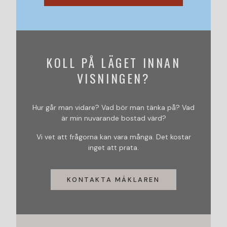
KOLL PÅ LÄGET INNAN
VISNINGEN?
Hur går man vidare? Vad bör man tänka på? Vad
är min nuvarande bostad värd?
Vi vet att frågorna kan vara många. Det kostar
inget att prata.
KONTAKTA MÄKLAREN