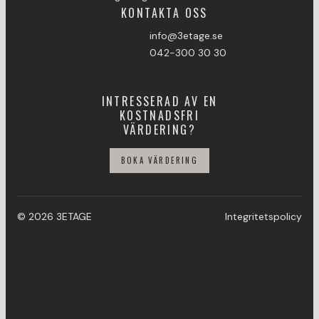
KONTAKTA OSS
info@3etage.se
042-300 30 30
INTRESSERAD AV EN
KOSTNADSFRI
VÄRDERING?
BOKA VÄRDERING
© 2026 3ETAGE
Integritetspolicy