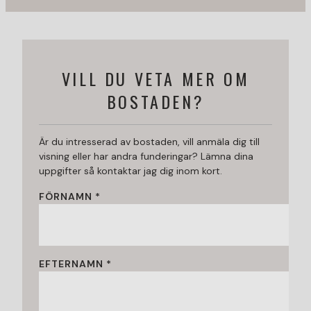
VILL DU VETA MER OM
BOSTADEN?
Är du intresserad av bostaden, vill anmäla dig till
visning eller har andra funderingar? Lämna dina
uppgifter så kontaktar jag dig inom kort.
FÖRNAMN *
EFTERNAMN *