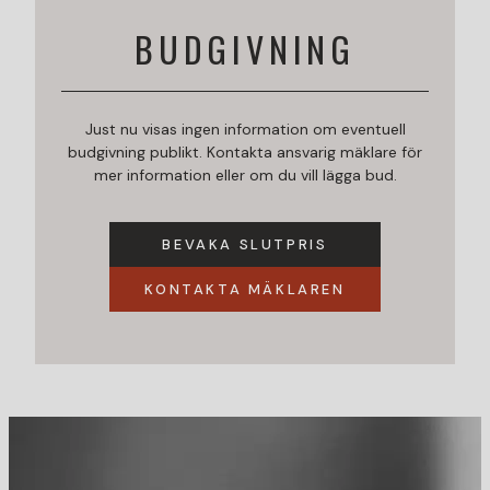
BUDGIVNING
Just nu visas ingen information om eventuell
budgivning publikt. Kontakta ansvarig mäklare för
mer information eller om du vill lägga bud.
BEVAKA SLUTPRIS
KONTAKTA MÄKLAREN