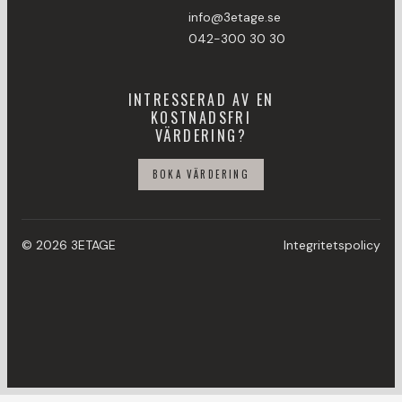
info@3etage.se
042-300 30 30
INTRESSERAD AV EN
KOSTNADSFRI
VÄRDERING?
BOKA VÄRDERING
© 2026 3ETAGE
Integritetspolicy