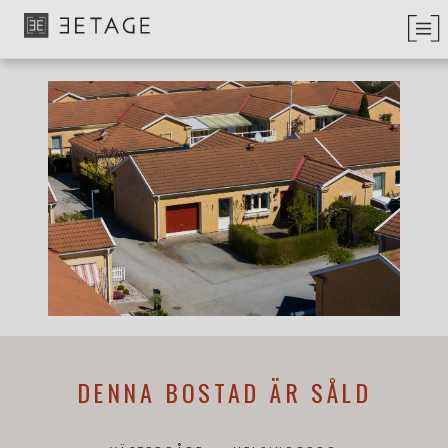
DENNA BOSTAD ÄR SÅLD