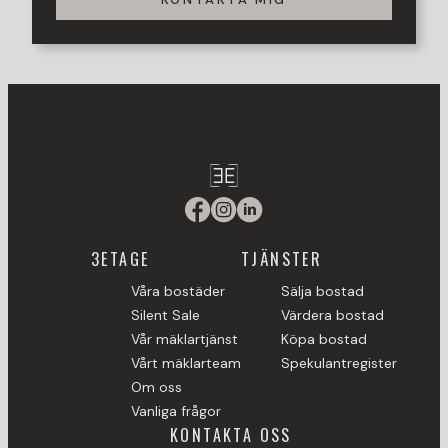
3ETAGE
TJÄNSTER
Våra bostäder
Sälja bostad
Silent Sale
Värdera bostad
Vår mäklartjänst
Köpa bostad
Vårt mäklarteam
Spekulantregister
Om oss
Vanliga frågor
KONTAKTA OSS