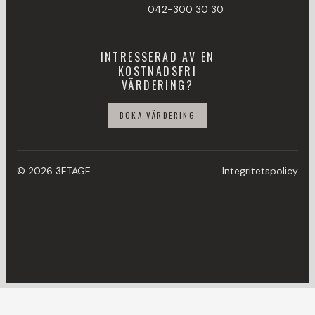
042-300 30 30
INTRESSERAD AV EN
KOSTNADSFRI
VÄRDERING?
BOKA VÄRDERING
© 2026 3ETAGE
Integritetspolicy