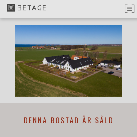
DENNA BOSTAD ÄR SÅLD