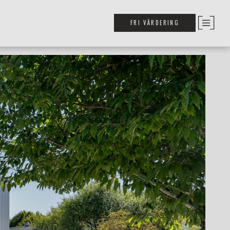
FRI VÄRDERING