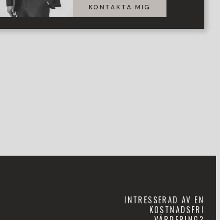
KONTAKTA MIG
INTRESSERAD AV EN
KOSTNADSFRI
VÄRDERING?