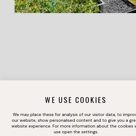
WE USE COOKIES
We may place these for analysis of our visitor data, to impro
our website, show personalised content and to give you a gre
website experience. For more information about the cookies
use open the settings.