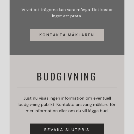
Vi vet att frågorna kan vara många. Det kostar
inget att prata.
KONTAKTA MÄKLAREN
BUDGIVNING
Just nu visas ingen information om eventuell
budgivning publikt. Kontakta ansvarig mäklare för
mer information eller om du vill lägga bud.
BEVAKA SLUTPRIS