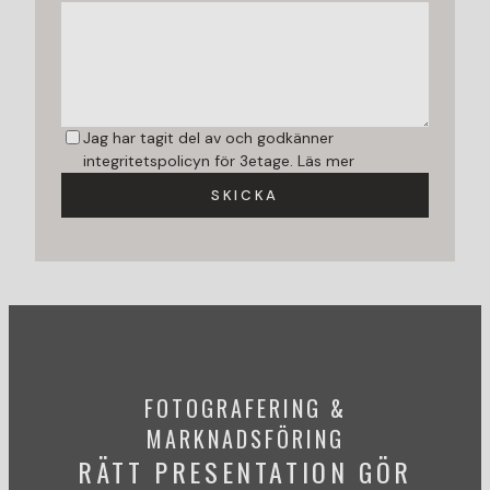
Jag har tagit del av och godkänner
integritetspolicyn för 3etage.
Läs mer
SKICKA
FOTOGRAFERING &
MARKNADSFÖRING
RÄTT PRESENTATION GÖR