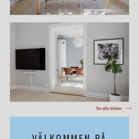
Se alla bilder
VÄLKOMMEN PÅ