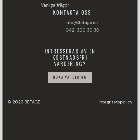
Vanliga frågor
KONTAKTA OSS
info@3etage.se
042-300 30 30
INTRESSERAD AV EN
KOSTNADSFRI
VÄRDERING?
BOKA VÄRDERING
© 2026 3ETAGE
Integritetspolicy