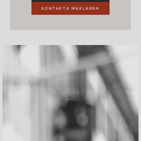
KONTAKTA MÄKLAREN