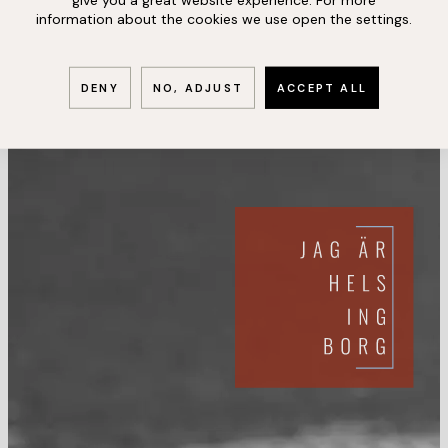
information about the cookies we use open the settings.
DENY
NO, ADJUST
ACCEPT ALL