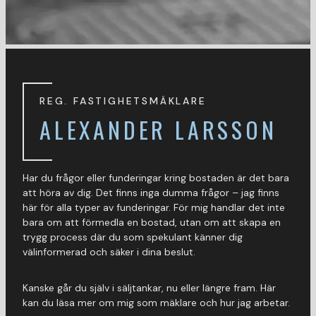
REG. FASTIGHETSMÄKLARE
ALEXANDER LARSSON
Har du frågor eller funderingar kring bostaden är det bara
att höra av dig. Det finns inga dumma frågor – jag finns
här för alla typer av funderingar. För mig handlar det inte
bara om att förmedla en bostad, utan om att skapa en
trygg process där du som spekulant känner dig
välinformerad och säker i dina beslut.
Kanske går du själv i säljtankar, nu eller längre fram. Här
kan du läsa mer om mig som mäklare och hur jag arbetar.