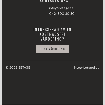
KONTAKTA OSS
info@3etage.se
042-300 30 30
INTRESSERAD AV EN
KOSTNADSFRI
VÄRDERING?
BOKA VÄRDERING
© 2026 3ETAGE
Integritetspolicy