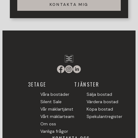
KONTAKTA MIG
3ETAGE
TJÄNSTER
Våra bostäder
Sälja bostad
Silent Sale
Värdera bostad
Vår mäklartjänst
Köpa bostad
Vårt mäklarteam
Spekulantregister
Om oss
Vanliga frågor