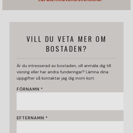
VILL DU VETA MER OM
BOSTADEN?
Är du intresserad av bostaden, vill anmäla dig till
visning eller har andra funderingar? Lämna dina
uppgifter så kontaktar jag dig inom kort.
FÖRNAMN *
EFTERNAMN *