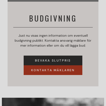
BUDGIVNING
Just nu visas ingen information om eventuell
budgivning publikt. Kontakta ansvarig mäklare för
mer information eller om du vill lägga bud.
BEVAKA SLUTPRIS
KONTAKTA MÄKLAREN