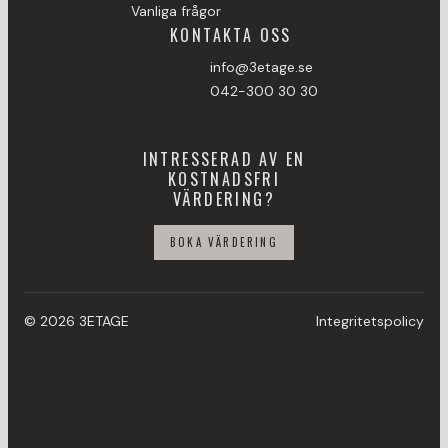
Vanliga frågor
KONTAKTA OSS
info@3etage.se
042-300 30 30
INTRESSERAD AV EN
KOSTNADSFRI
VÄRDERING?
BOKA VÄRDERING
© 2026 3ETAGE
Integritetspolicy