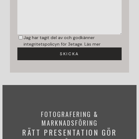
Jag har tagit del av och godkänner
integritetspolicyn för 3etage.
Läs mer
SKICKA
FOTOGRAFERING &
MARKNADSFÖRING
RÄTT PRESENTATION GÖR