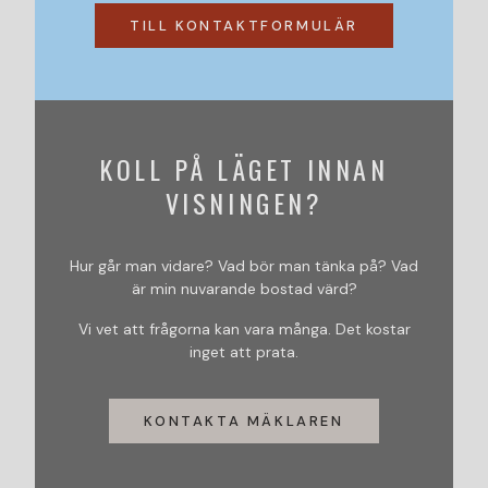
TILL KONTAKTFORMULÄR
KOLL PÅ LÄGET INNAN
VISNINGEN?
Hur går man vidare? Vad bör man tänka på? Vad
är min nuvarande bostad värd?
Vi vet att frågorna kan vara många. Det kostar
inget att prata.
KONTAKTA MÄKLAREN