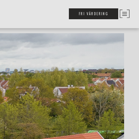
FRI VÄRDERING