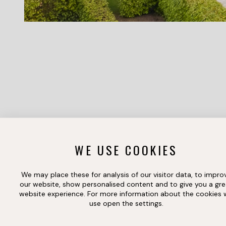
WE USE COOKIES
We may place these for analysis of our visitor data, to impro
our website, show personalised content and to give you a gre
website experience. For more information about the cookies
use open the settings.