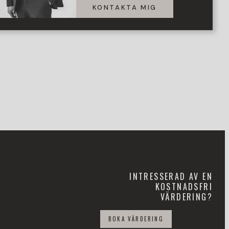
KONTAKTA MIG
INTRESSERAD AV EN
KOSTNADSFRI
VÄRDERING?
BOKA VÄRDERING