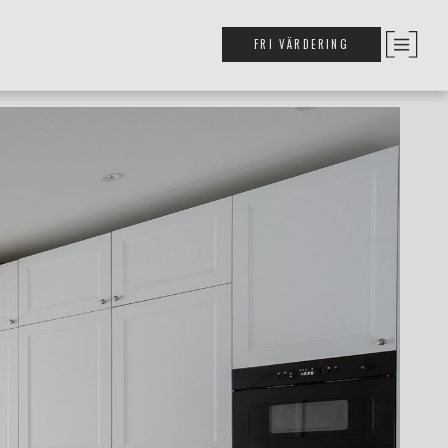
FRI VÄRDERING