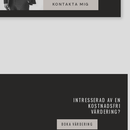
KONTAKTA MIG
INTRESSERAD AV EN
KOSTNADSFRI
VÄRDERING?
BOKA VÄRDERING