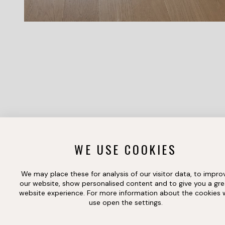
WE USE COOKIES
We may place these for analysis of our visitor data, to impro
our website, show personalised content and to give you a gre
website experience. For more information about the cookies
use open the settings.