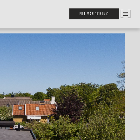
FRI VÄRDERING