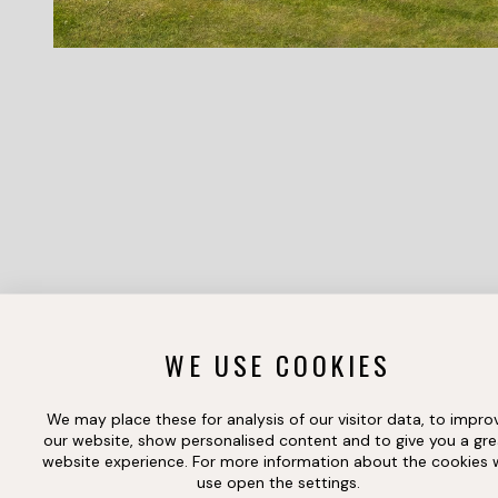
WE USE COOKIES
S
We may place these for analysis of our visitor data, to impro
our website, show personalised content and to give you a gre
website experience. For more information about the cookies
use open the settings.