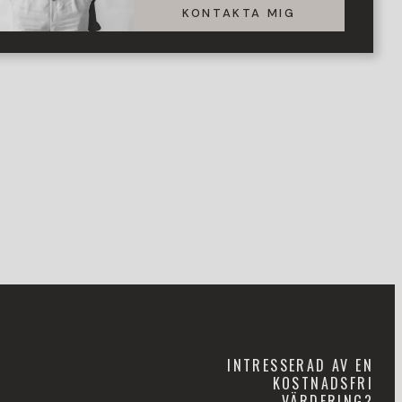
KONTAKTA MIG
INTRESSERAD AV EN
KOSTNADSFRI
VÄRDERING?